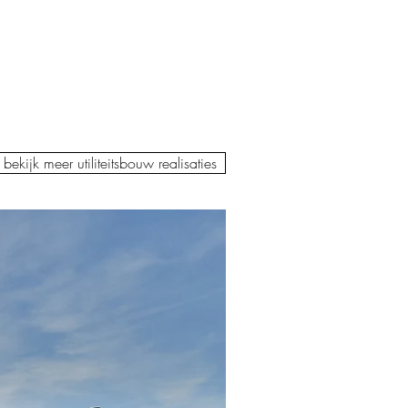
bekijk meer utiliteitsbouw realisaties